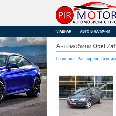
ГЛАВНАЯ
АВТО В НАЛИЧИИ
Автомобили Opel Zaf
Главная
Расширенный поис