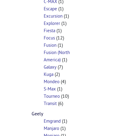
(1)
C-MAX
(1)
Escape
(1)
Excursion
(1)
Explorer
(1)
Fiesta
(12)
Focus
(1)
Fusion
Fusion (North
(1)
America)
(7)
Galaxy
(2)
Kuga
(4)
Mondeo
(1)
S-Max
(10)
Tourneo
(6)
Transit
Geely
(1)
Emgrand
(1)
Manjaro
(1)
Monjaro