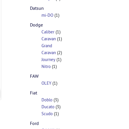
Datsun
(1)
mi-DO
Dodge
(1)
Caliber
(1)
Caravan
Grand
(2)
Caravan
(1)
Journey
(1)
Nitro
FAW
(1)
OLEY
Fiat
(3)
Doblo
(3)
Ducato
(1)
Scudo
Ford