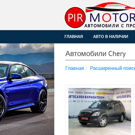
ГЛАВНАЯ
АВТО В НАЛИЧИИ
Автомобили Chery
Главная
Расширенный поис