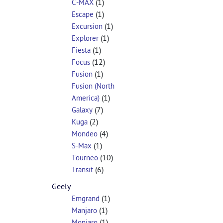
(1)
C-MAX
(1)
Escape
(1)
Excursion
(1)
Explorer
(1)
Fiesta
(12)
Focus
(1)
Fusion
Fusion (North
(1)
America)
(7)
Galaxy
(2)
Kuga
(4)
Mondeo
(1)
S-Max
(10)
Tourneo
(6)
Transit
Geely
(1)
Emgrand
(1)
Manjaro
(1)
Monjaro