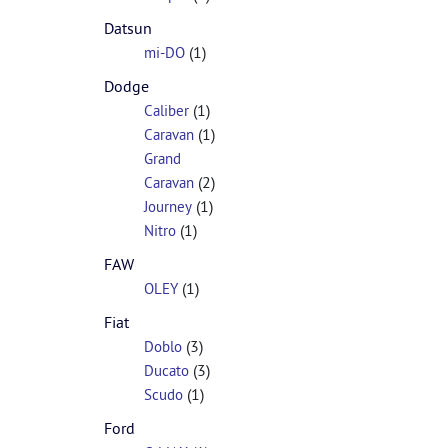
Datsun
(1)
mi-DO
Dodge
(1)
Caliber
(1)
Caravan
Grand
(2)
Caravan
(1)
Journey
(1)
Nitro
FAW
(1)
OLEY
Fiat
(3)
Doblo
(3)
Ducato
(1)
Scudo
Ford