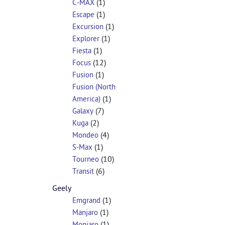
(1)
C-MAX
(1)
Escape
(1)
Excursion
(1)
Explorer
(1)
Fiesta
(12)
Focus
(1)
Fusion
Fusion (North
(1)
America)
(7)
Galaxy
(2)
Kuga
(4)
Mondeo
(1)
S-Max
(10)
Tourneo
(6)
Transit
Geely
(1)
Emgrand
(1)
Manjaro
(1)
Monjaro