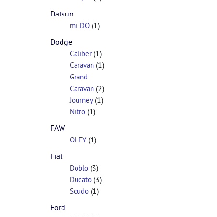
Datsun
(1)
mi-DO
Dodge
(1)
Caliber
(1)
Caravan
Grand
(2)
Caravan
(1)
Journey
(1)
Nitro
FAW
(1)
OLEY
Fiat
(3)
Doblo
(3)
Ducato
(1)
Scudo
Ford