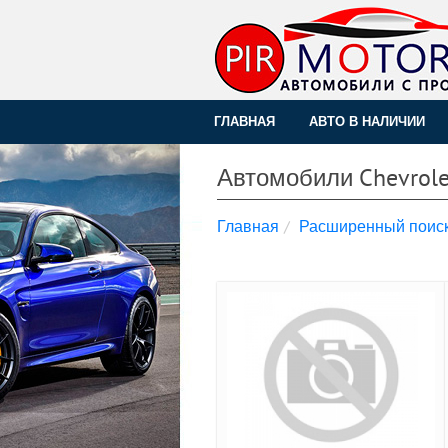
ГЛАВНАЯ
АВТО В НАЛИЧИИ
Автомобили Chevrole
Главная
Расширенный поис