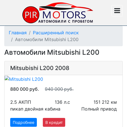
Главная
Расширенный поиск
Автомобили Mitsubishi L200
Автомобили Mitsubishi L200
Mitsubishi L200 2008
880 000 руб.
940 000 руб.
2.5 АКПП
136 л.с
151 212 км
пикап двойная кабина
Полный привод
Подробнее
В кредит