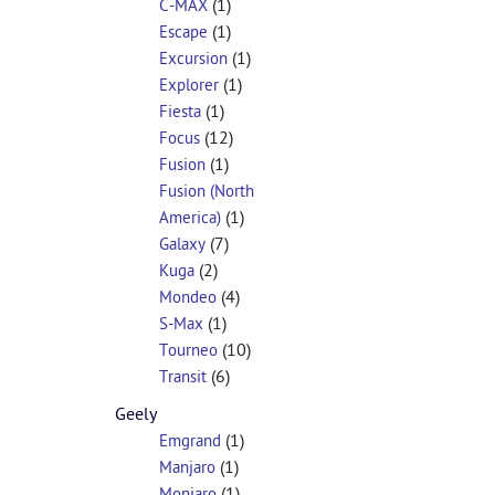
(1)
C-MAX
(1)
Escape
(1)
Excursion
(1)
Explorer
(1)
Fiesta
(12)
Focus
(1)
Fusion
Fusion (North
(1)
America)
(7)
Galaxy
(2)
Kuga
(4)
Mondeo
(1)
S-Max
(10)
Tourneo
(6)
Transit
Geely
(1)
Emgrand
(1)
Manjaro
(1)
Monjaro