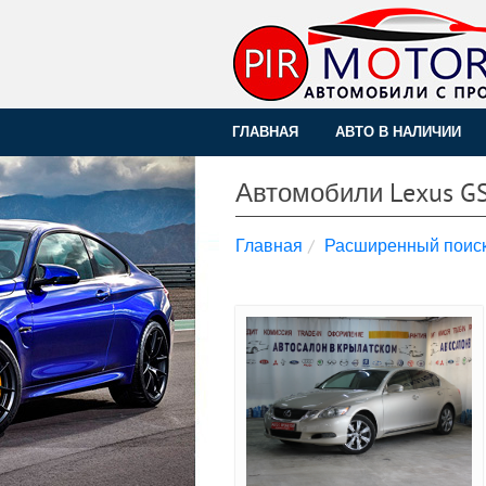
ГЛАВНАЯ
АВТО В НАЛИЧИИ
Автомобили Lexus G
Главная
Расширенный поис