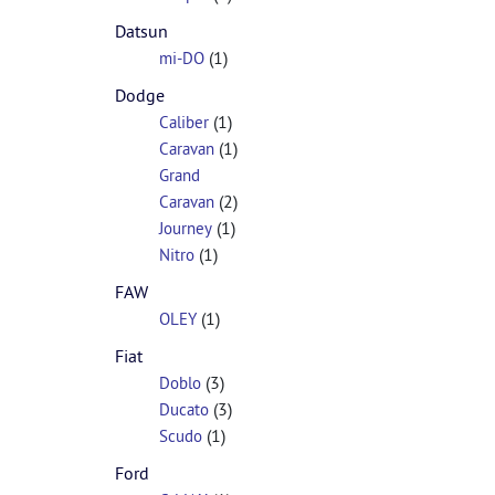
Datsun
(1)
mi-DO
Dodge
(1)
Caliber
(1)
Caravan
Grand
(2)
Caravan
(1)
Journey
(1)
Nitro
FAW
(1)
OLEY
Fiat
(3)
Doblo
(3)
Ducato
(1)
Scudo
Ford