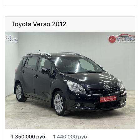
Toyota Verso 2012
1 350 000 руб.
1 440 000 руб.