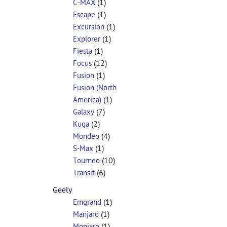
(1)
C-MAX
(1)
Escape
(1)
Excursion
(1)
Explorer
(1)
Fiesta
(12)
Focus
(1)
Fusion
Fusion (North
(1)
America)
(7)
Galaxy
(2)
Kuga
(4)
Mondeo
(1)
S-Max
(10)
Tourneo
(6)
Transit
Geely
(1)
Emgrand
(1)
Manjaro
(1)
Monjaro