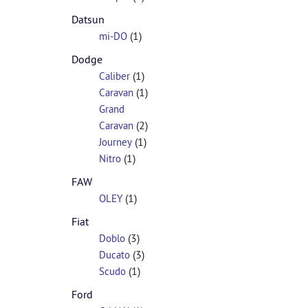
Datsun
(1)
mi-DO
Dodge
(1)
Caliber
(1)
Caravan
Grand
(2)
Caravan
(1)
Journey
(1)
Nitro
FAW
(1)
OLEY
Fiat
(3)
Doblo
(3)
Ducato
(1)
Scudo
Ford