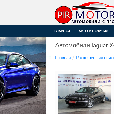
ГЛАВНАЯ
АВТО В НАЛИЧИИ
Автомобили Jaguar X
Главная
Расширенный поис