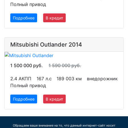
Полный привод
Подробнее
В кредит
Mitsubishi Outlander 2014
1 500 000 руб.
1 590 000 руб.
2.4 АКПП
167 л.с
189 003 км
внедорожник
Полный привод
Подробнее
В кредит
Обращаем ваше внимание на то, что данный интернет-сайт носит