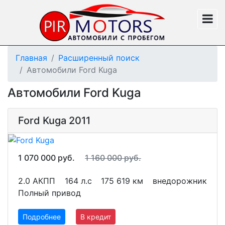
Главная
Расширенный поиск
Автомобили Ford Kuga
Автомобили Ford Kuga
Ford Kuga 2011
1 070 000 руб.
1 160 000 руб.
2.0 АКПП
164 л.с
175 619 км
внедорожник
Полный привод
Подробнее
В кредит