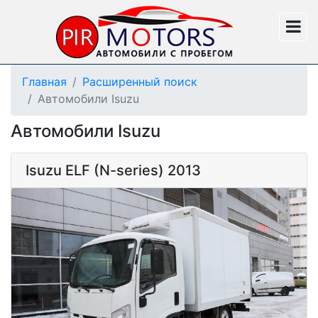
Главная
Расширенный поиск
Автомобили Isuzu
Автомобили Isuzu
Isuzu ELF (N-series) 2013