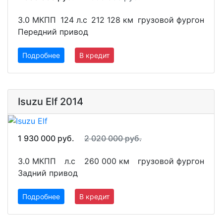
3.0 МКПП
124 л.с
212 128 км
грузовой фургон
Передний привод
Подробнее
В кредит
Isuzu Elf 2014
1 930 000 руб.
2 020 000 руб.
3.0 МКПП
л.с
260 000 км
грузовой фургон
Задний привод
Подробнее
В кредит