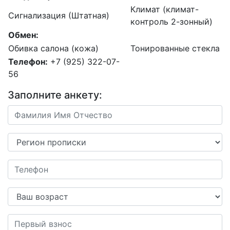
Климат (климат-
Сигнализация (Штатная)
контроль 2-зонный)
Обмен:
Обивка салона (кожа)
Тонированные стекла
Телефон:
+7 (925) 322-07-
56
Заполните анкету: