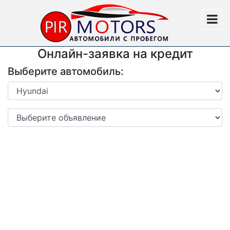
Онлайн-заявка на кредит
Выберите автомобиль: