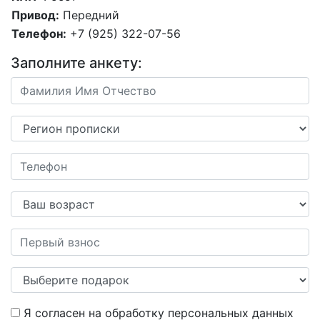
Привод:
Передний
Телефон:
+7 (925) 322-07-56
Заполните анкету:
Я согласен на обработку персональных данных