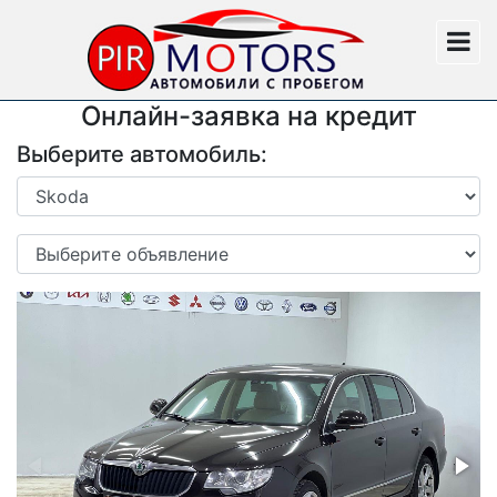
Онлайн-заявка на кредит
Выберите автомобиль: