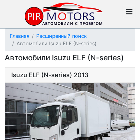
Главная
Расширенный поиск
Автомобили Isuzu ELF (N-series)
Автомобили Isuzu ELF (N-series)
Isuzu ELF (N-series) 2013