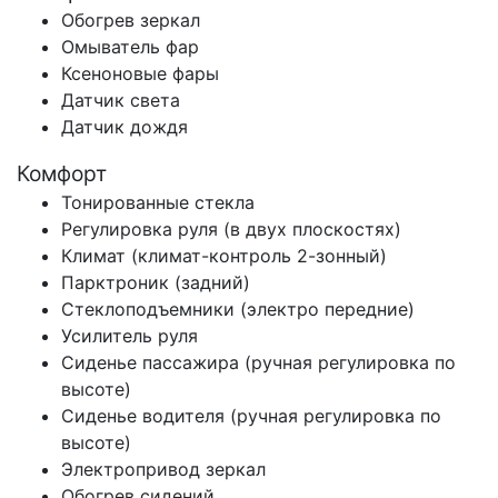
Обогрев зеркал
Омыватель фар
Ксеноновые фары
Датчик света
Датчик дождя
Комфорт
Тонированные стекла
Регулировка руля (в двух плоскостях)
Климат (климат-контроль 2-зонный)
Парктроник (задний)
Стеклоподъемники (электро передние)
Усилитель руля
Сиденье пассажира (ручная регулировка по
высоте)
Сиденье водителя (ручная регулировка по
высоте)
Электропривод зеркал
Обогрев сидений