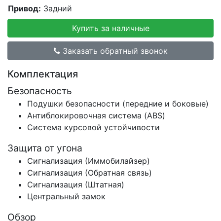
Привод:
Задний
Купить за наличные
Заказать обратный звонок
Комплектация
Безопасность
Подушки безопасности (передние и боковые)
Антиблокировочная система (ABS)
Система курсовой устойчивости
Защита от угона
Сигнализация (Иммобилайзер)
Сигнализация (Обратная связь)
Сигнализация (Штатная)
Центральный замок
Обзор