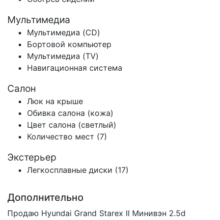
Мультимедиа
Мультимедиа (CD)
Бортовой компьютер
Мультимедиа (TV)
Навигационная система
Салон
Люк на крыше
Обивка салона (кожа)
Цвет салона (светлый)
Количество мест (7)
Экстерьер
Легкосплавные диски (17)
Дополнительно
Продаю Hyundai Grand Starex II Минивэн 2.5d